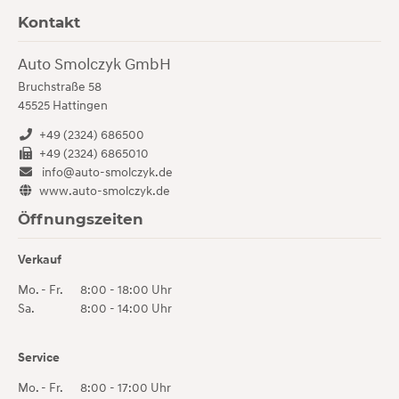
Kontakt
Auto Smolczyk GmbH
Bruchstraße 58
45525
Hattingen
+49 (2324) 686500
+49 (2324) 6865010
info@auto-smolczyk.de
www.auto-smolczyk.de
Öffnungszeiten
Verkauf
Mo. - Fr.
8:00 - 18:00 Uhr
Sa.
8:00 - 14:00 Uhr
Service
Mo. - Fr.
8:00 - 17:00 Uhr