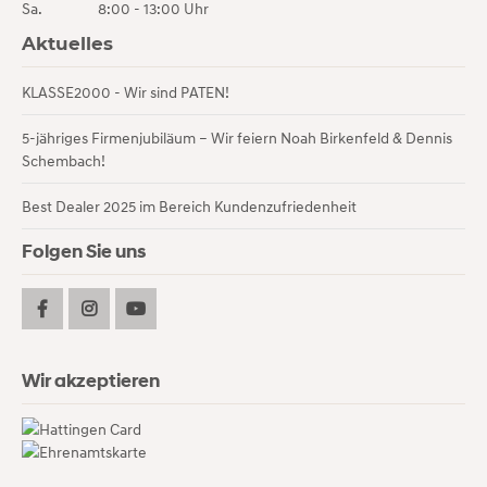
Sa.
8:00 - 13:00 Uhr
Aktuelles
KLASSE2000 - Wir sind PATEN!
5-jähriges Firmenjubiläum – Wir feiern Noah Birkenfeld & Dennis
Schembach!
Best Dealer 2025 im Bereich Kundenzufriedenheit
Folgen Sie uns
Wir akzeptieren