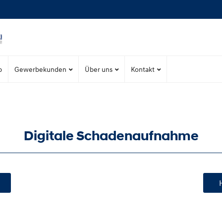
p
Gewerbekunden
Über uns
Kontakt
Digitale Schadenaufnahme