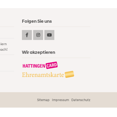
Folgen Sie uns
eiern
bach!
Wir akzeptieren
Sitemap
Impressum
Datenschutz