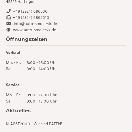
45525
Hattingen
+49 (2324) 686500
+49 (2324) 6865010
info@auto-smolczyk.de
www.auto-smolczyk.de
Öffnungszeiten
Verkauf
Mo. - Fr.
8:00 - 18:00 Uhr
Sa.
8:00 - 14:00 Uhr
Service
Mo. - Fr.
8:00 - 17:00 Uhr
Sa.
8:00 - 13:00 Uhr
Aktuelles
KLASSE2000 - Wir sind PATEN!