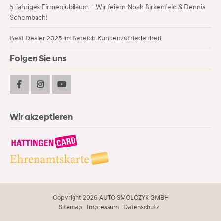
5-jähriges Firmenjubiläum – Wir feiern Noah Birkenfeld & Dennis
Schembach!
Best Dealer 2025 im Bereich Kundenzufriedenheit
Folgen Sie uns
Wir akzeptieren
Copyright 2026 AUTO SMOLCZYK GMBH
Navigation
Sitemap
Impressum
Datenschutz
überspringen