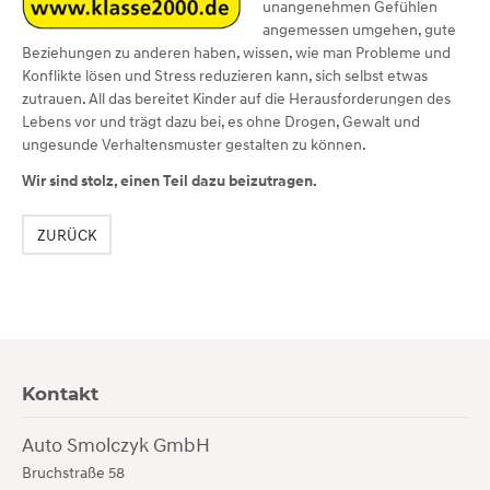
unangenehmen Gefühlen
angemessen umgehen, gute
Beziehungen zu anderen haben, wissen, wie man Probleme und
Konflikte lösen und Stress reduzieren kann, sich selbst etwas
zutrauen. All das bereitet Kinder auf die Herausforderungen des
Lebens vor und trägt dazu bei, es ohne Drogen, Gewalt und
ungesunde Verhaltensmuster gestalten zu können.
Wir sind stolz, einen Teil dazu beizutragen.
ZURÜCK
Kontakt
Auto Smolczyk GmbH
Bruchstraße 58